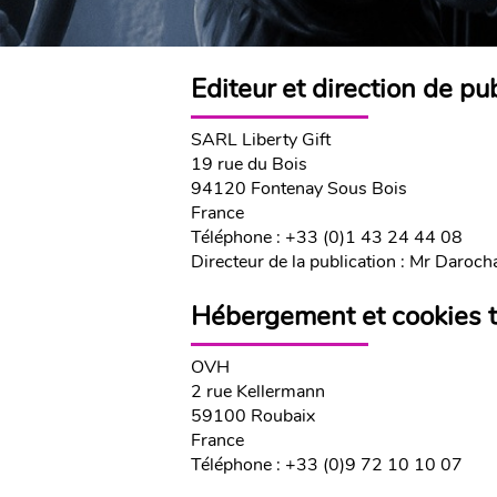
Editeur et direction de pu
SARL Liberty Gift
19 rue du Bois
94120 Fontenay Sous Bois
France
Téléphone : +33 (0)1 43 24 44 08
Directeur de la publication : Mr Daroch
Hébergement et cookies 
OVH
2 rue Kellermann
59100 Roubaix
France
Téléphone : +33 (0)9 72 10 10 07